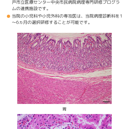
戸市立医療センター中央市民病院病理専門研修プログラ
ムの連携施設です。
当院の小児科や小児外科の専攻医は、当院病理診断科を1
～6ヵ月の選択研修することが可能です。
胃