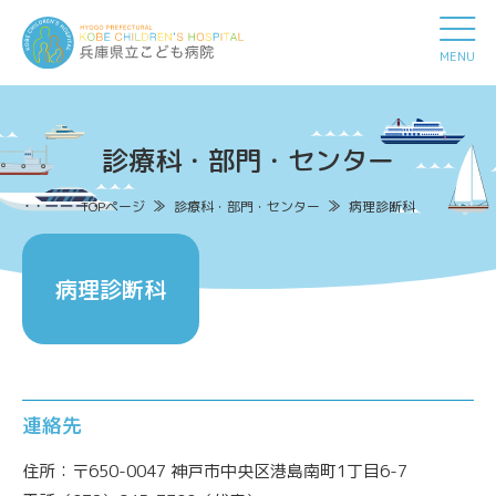
MENU
診療科・部門・センター
TOPページ
診療科・部門・センター
病理診断科
病理診断科
連絡先
住所：〒650-0047 神戸市中央区港島南町1丁目6-7