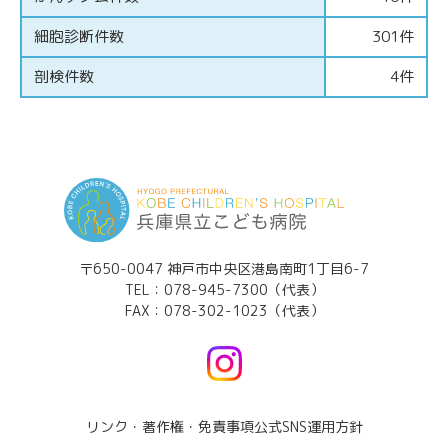
細胞診断件数
301件
剖検件数
4件
〒650-0047 神戸市中央区港島南町1丁目6-7
TEL：
078-945-7300（代表）
FAX：078-302-1023（代表）
リンク・著作権・免責事項
公式SNS運用方針