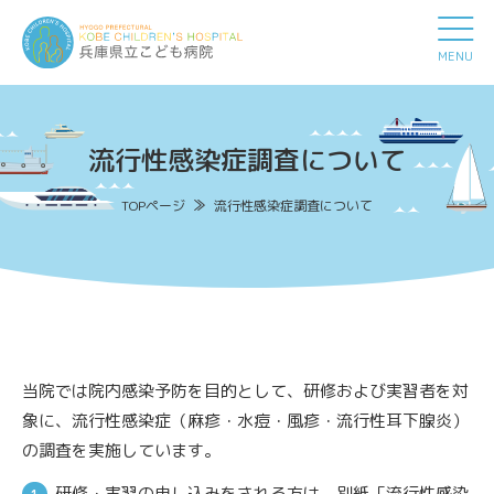
MENU
流行性感染症調査について
TOPページ
流行性感染症調査について
当院では院内感染予防を目的として、研修および実習者を対
象に、流行性感染症（麻疹・水痘・風疹・流行性耳下腺炎）
の調査を実施しています。
研修・実習の申し込みをされる方は、別紙「流行性感染