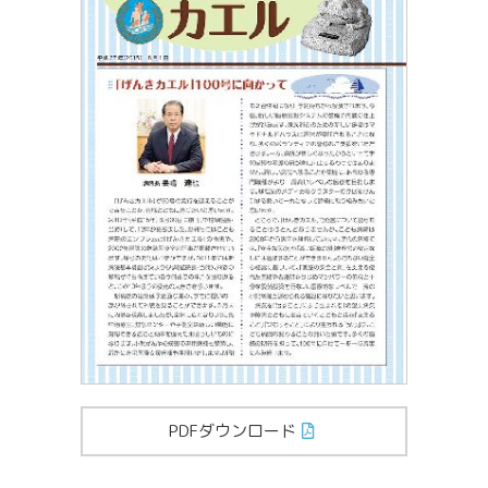
PDFダウンロード