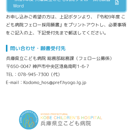
Word
お申し込みご希望の方は、上記ボタンより、『令和9年度 こ
ども病院フェロー採用願書』をプリントアウトし、必要事項
をご記入の上、下記受付先まで郵送してください。
問い合わせ・願書受付先
兵庫県立こども病院 総務部総務課（フェロー公募係）
〒650-0047 神戸市中央区港島南町1-6-7
TEL：078-945-7300（代）
E-mail：Kodomo_hos@pref.hyogo.lg.jp