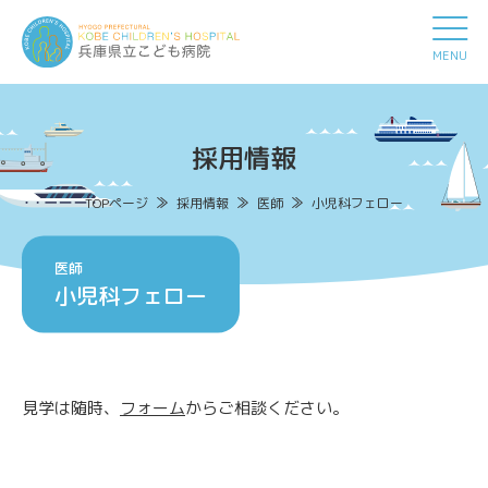
MENU
採用情報
TOPページ
採用情報
医師
小児科フェロー
医師
小児科フェロー
見学は随時、
フォーム
からご相談ください。