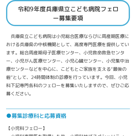
令和9年度兵庫県立こども病院フェロ
ー募集要項
兵庫県立こども病院は小児総合医療ならびに周産期医療に
おける兵庫県の中核機関として、高度専門医療を提供してい
ます。総合周産期母子医療センター、小児救命救急センタ
ー、小児がん医療センター、小児心臓センター、小児集中治
療センターなどを中心に、こどもとご家族を支える“最後の
砦”として、24時間体制の診療を行っています。今回、小児
科下記専門各科のフェローを募集いたしますので、ぜひご応
募ください。
●募集診療科と応募資格
【小児科フェロー】