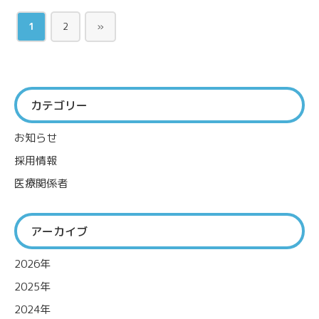
1
2
»
カテゴリー
お知らせ
採用情報
医療関係者
アーカイブ
2026年
2025年
2024年