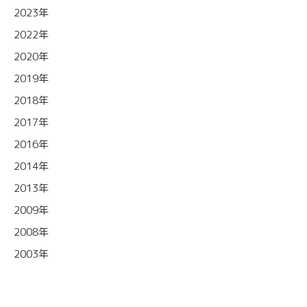
2023年
2022年
2020年
2019年
2018年
2017年
2016年
2014年
2013年
2009年
2008年
2003年