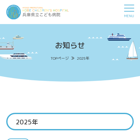
MENU
お知らせ
TOPページ
2025年
2025年