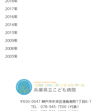
2018年
2017年
2016年
2014年
2013年
2009年
2008年
2003年
〒650-0047 神戸市中央区港島南町1丁目6-7
TEL：
078-945-7300（代表）